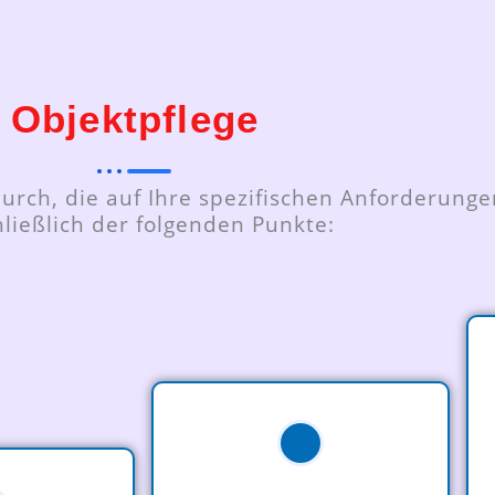
Objektpflege
urch, die auf Ihre spezifischen Anforderungen
hließlich der folgenden Punkte: