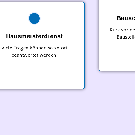
Bausc
Kurz vor de
Hausmeisterdienst
Baustell
Viele Fragen können so sofort
beantwortet werden.