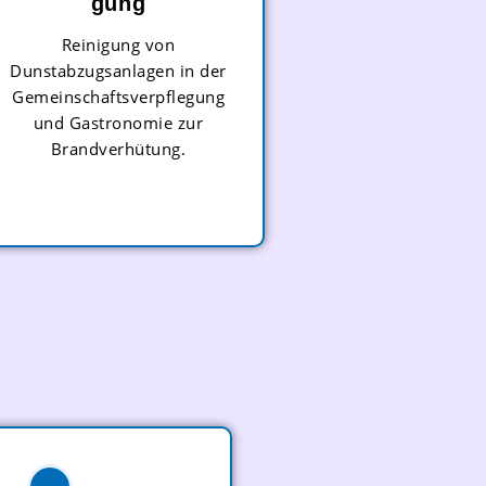
Gung
Reinigung von
Dunstabzugsanlagen in der
Gemeinschaftsverpflegung
und Gastronomie zur
Brandverhütung.