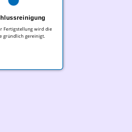
hlussreinigung
r Fertigstellung wird die
e gründlich gereinigt.