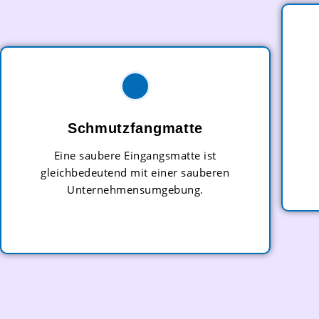
Schmutzfangmatte
Eine saubere Eingangsmatte ist
gleichbedeutend mit einer sauberen
Unternehmensumgebung.