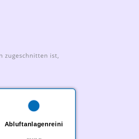
 zugeschnitten ist,
Abluftanlagenreini