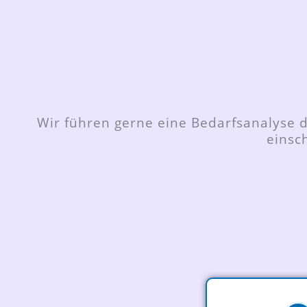
Wir führen gerne eine Bedarfsanalyse d
einsc