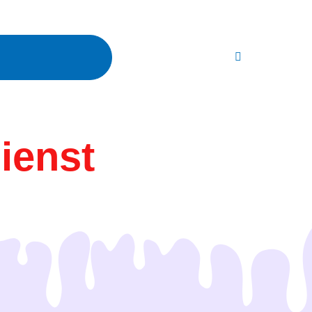
ienst