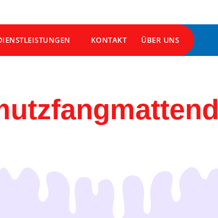
DIENSTLEISTUNGEN
KONTAKT
ÜBER UNS
utzfangmattend