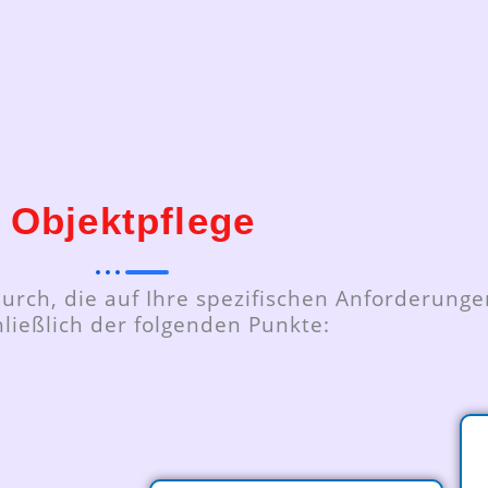
Objektpflege
urch, die auf Ihre spezifischen Anforderungen
hließlich der folgenden Punkte: