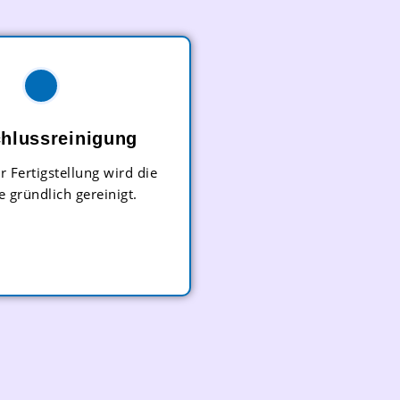
hlussreinigung
r Fertigstellung wird die
e gründlich gereinigt.