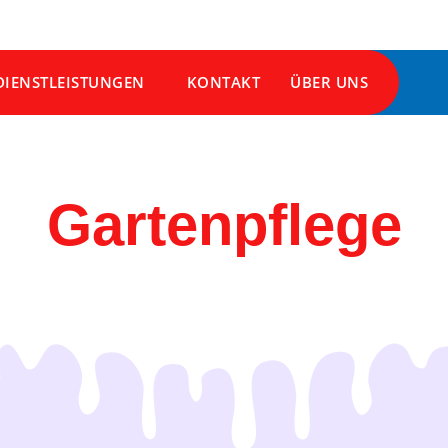
DIENSTLEISTUNGEN
KONTAKT
ÜBER UNS
Gartenpflege