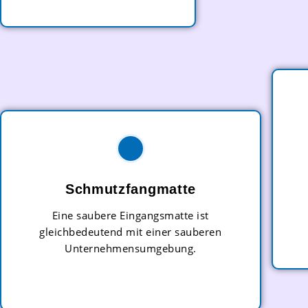
Schmutzfangmatte
Eine saubere Eingangsmatte ist
gleichbedeutend mit einer sauberen
Unternehmensumgebung.