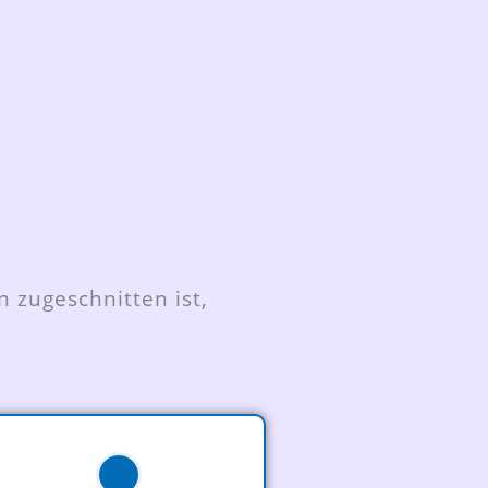
 zugeschnitten ist,