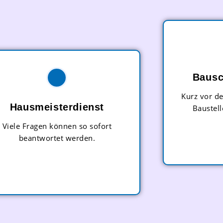
Bausc
Kurz vor de
Hausmeisterdienst
Baustell
Viele Fragen können so sofort
beantwortet werden.