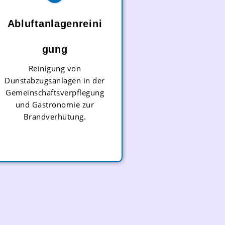
Abluftanlagenreini
Gung
Reinigung von
Dunstabzugsanlagen in der
Gemeinschaftsverpflegung
und Gastronomie zur
Brandverhütung.