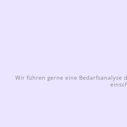
Wir führen gerne eine Bedarfsanalyse d
einsc