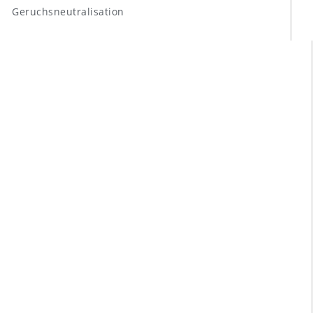
Geruchsneutralisation