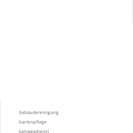
Gebäudereinigung
Gartenpflege
Gehwegdienst