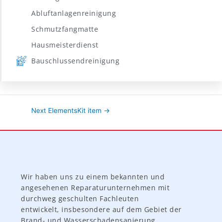
Abluftanlagenreinigung
Schmutzfangmatte
Hausmeisterdienst
Bauschlussendreinigung
Next ElementsKit item
→
Wir haben uns zu einem bekannten und
angesehenen Reparaturunternehmen mit
durchweg geschulten Fachleuten
entwickelt, insbesondere auf dem Gebiet der
Brand- und Wasserschadensanierung.